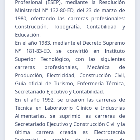
Profesional (ESEP), mediante la Resolución
Ministerial N° 132-80-ED, del 23 de marzo de
1980, ofertando las carreras profesionales:
Construcción, Topografía, Contabilidad y
Educación.
En el año 1983, mediante el Decreto Supremo
N° 181-83-ED, se convirtió en Instituto
Superior Tecnológico, con las siguientes
carreras profesionales, Mecánica de
Producción, Electricidad, Construcción Civil,
Guía oficial de Turismo, Enfermería Técnica,
Secretariado Ejecutivo y Contabilidad.
En el año 1992, se crearon las carreras de
Técnica en Laboratorio Clínico e Industrias
Alimentarias, se suprimió las carreras de
Secretariado Ejecutivo y Construcción Civil y la
última carrera creada es Electrotecnia