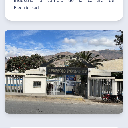
Industrial a cambio de la carrera de
Electricidad.