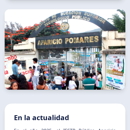
En la actualidad