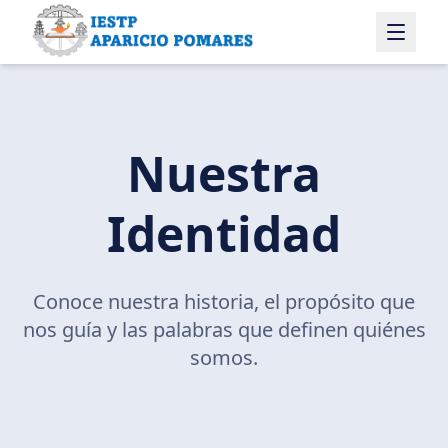
Nuestra
Identidad
Conoce nuestra historia, el propósito que
nos guía y las palabras que definen quiénes
somos.