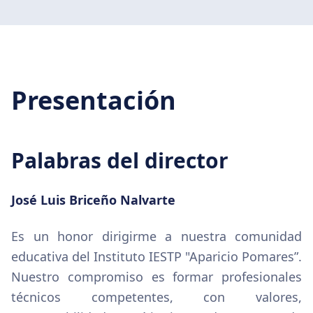
Presentación
Palabras del director
José Luis Briceño Nalvarte
Es un honor dirigirme a nuestra comunidad
educativa del Instituto IESTP "Aparicio Pomares”.
Nuestro compromiso es formar profesionales
técnicos competentes, con valores,