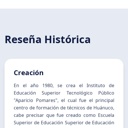
Reseña Histórica
Creación
En el año 1980, se crea el Instituto de
Educación Superior Tecnológico Público
"Aparicio Pomares", el cual fue el principal
centro de formación de técnicos de Huánuco,
cabe precisar que fue creado como Escuela
Superior de Educación Superior de Educación