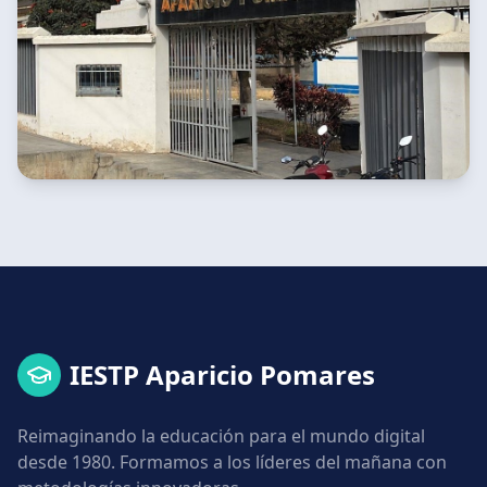
IESTP Aparicio Pomares
Reimaginando la educación para el mundo digital
desde 1980. Formamos a los líderes del mañana con