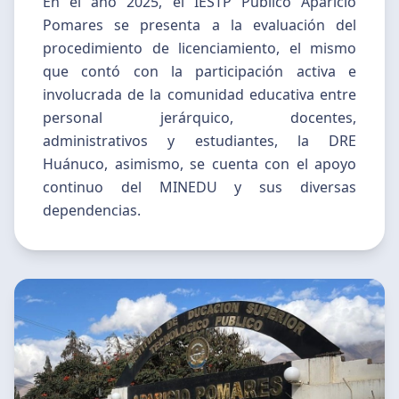
En el año 2025, el IESTP Público Aparicio
Pomares se presenta a la evaluación del
procedimiento de licenciamiento, el mismo
que contó con la participación activa e
involucrada de la comunidad educativa entre
personal jerárquico, docentes,
administrativos y estudiantes, la DRE
Huánuco, asimismo, se cuenta con el apoyo
continuo del MINEDU y sus diversas
dependencias.