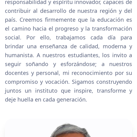
responsabilidad y espíritu innovador, capaces de
contribuir al desarrollo de nuestra región y del
país. Creemos firmemente que la educación es
el camino hacia el progreso y la transformación
social. Por ello, trabajamos cada día para
brindar una enseñanza de calidad, moderna y
humanista. A nuestros estudiantes, los invito a
seguir soñando y esforzándose; a nuestros
docentes y personal, mi reconocimiento por su
compromiso y vocación. Sigamos construyendo
juntos un instituto que inspire, transforme y
deje huella en cada generación.