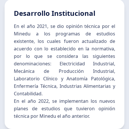
Desarrollo Institucional
En el año 2021, se dio opinión técnica por el
Minedu a los programas de estudios
existente, los cuales fueron actualizado de
acuerdo con lo establecido en la normativa,
por lo que se considera las siguientes
denominaciones: Electricidad Industrial,
Mecánica de Producción Industrial,
Laboratorio Clínico y Anatomía Patológica,
Enfermería Técnica, Industrias Alimentarias y
Contabilidad.
En el año 2022, se implementan los nuevos
planes de estudios que tuvieron opinión
técnica por Minedu el año anterior.