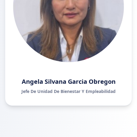
Angela Silvana Garcia Obregon
Jefe De Unidad De Bienestar Y Empleabilidad