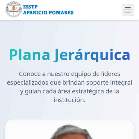
Plana Jerárquica
Conoce a nuestro equipo de líderes
especializados que brindan soporte integral
y guían cada área estratégica de la
institución.