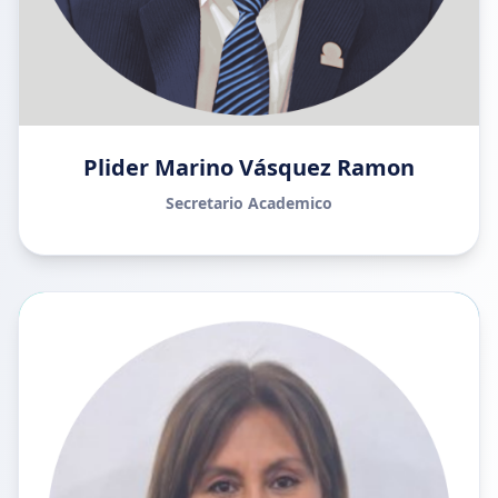
Plider Marino Vásquez Ramon
Secretario Academico