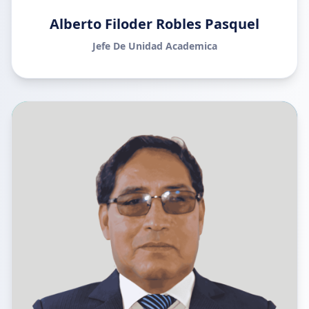
Alberto Filoder Robles Pasquel
Jefe De Unidad Academica