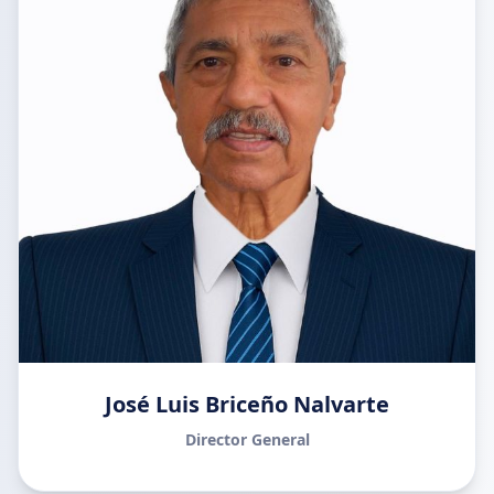
José Luis Briceño Nalvarte
Director General