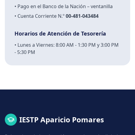
• Pago en el Banco de la Nación – ventanilla
• Cuenta Corriente N.º
00-481-043484
Horarios de Atención de Tesorería
• Lunes a Viernes: 8:00 AM - 1:30 PM y 3:00 PM
- 5:30 PM
IESTP Aparicio Pomares