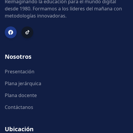
Reimaginando la educación para el mundo digital
desde 1980. Formamos a los líderes del mañana con
metodologías innovadoras.
Nosotros
Presentación
Plana jerárquica
Plana docente
Contáctanos
Ubicación