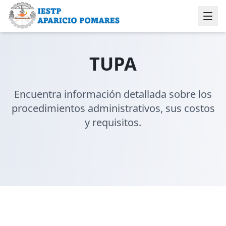
TUPA
Encuentra información detallada sobre los
procedimientos administrativos, sus costos
y requisitos.